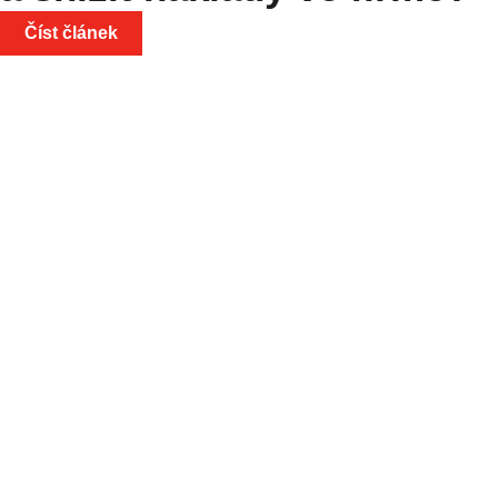
Číst článek