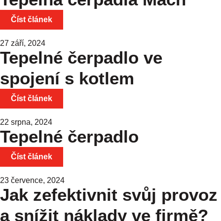
Číst článek
27 září, 2024
Tepelné čerpadlo ve
spojení s kotlem
Číst článek
22 srpna, 2024
Tepelné čerpadlo
Číst článek
23 července, 2024
Jak zefektivnit svůj provoz
a snížit náklady ve firmě?