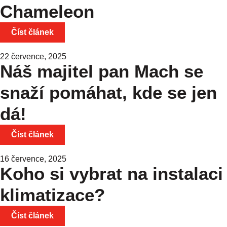
Chameleon
Číst článek
22 července, 2025
Náš majitel pan Mach se
snaží pomáhat, kde se jen
dá!
Číst článek
16 července, 2025
Koho si vybrat na instalaci
klimatizace?
Číst článek