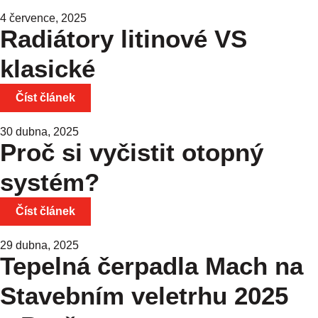
4 července, 2025
Radiátory litinové VS
klasické
Číst článek
30 dubna, 2025
Proč si vyčistit otopný
systém?
Číst článek
29 dubna, 2025
Tepelná čerpadla Mach na
Stavebním veletrhu 2025