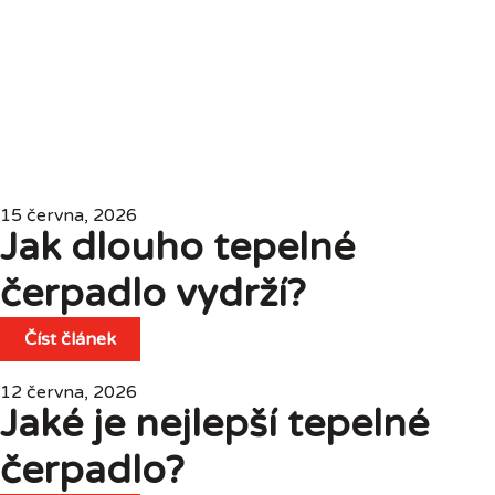
15 června, 2026
Jak dlouho tepelné
čerpadlo vydrží?
Číst článek
12 června, 2026
Jaké je nejlepší tepelné
čerpadlo?