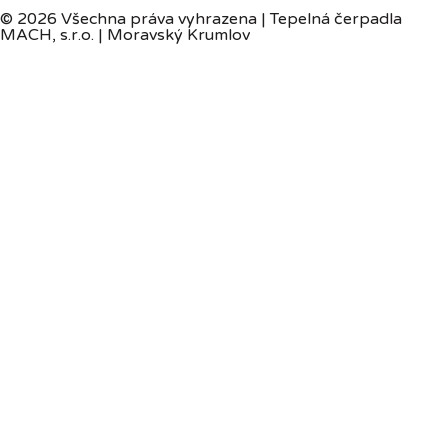
© 2026 Všechna práva vyhrazena | Tepelná čerpadla
MACH, s.r.o. | Moravský Krumlov