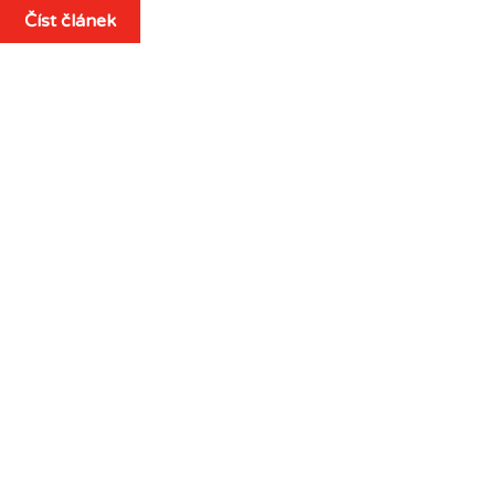
Číst článek