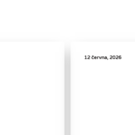
12 června, 2026