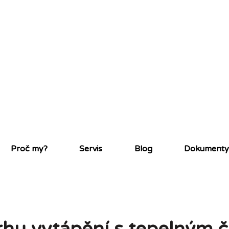
Proč my?
Servis
Blog
Dokumenty 