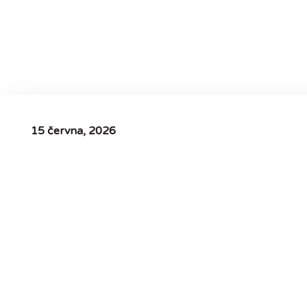
15 června, 2026