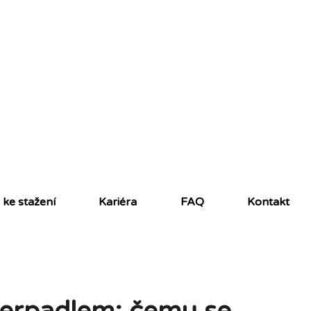
ke stažení
Kariéra
FAQ
Kontakt