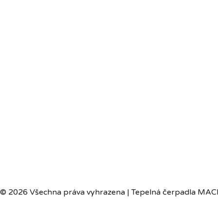
© 2026 Všechna práva vyhrazena | Tepelná čerpadla MACH,